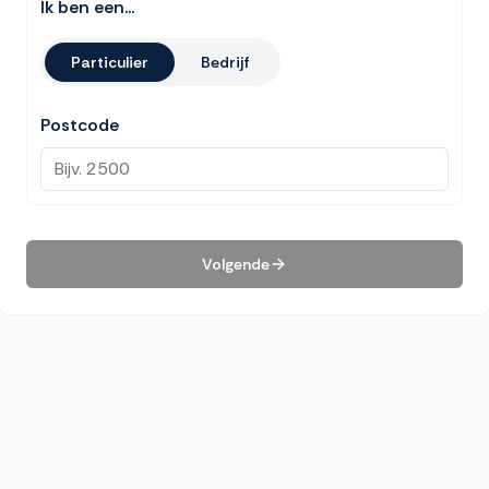
Ik ben een...
Particulier
Bedrijf
Postcode
Volgende