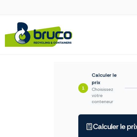
Calculer le
prix
1
Choisissez
votre
conteneur
Calculer le pri