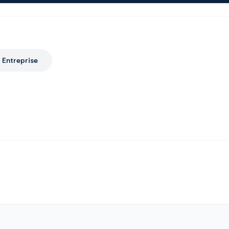
Entreprise